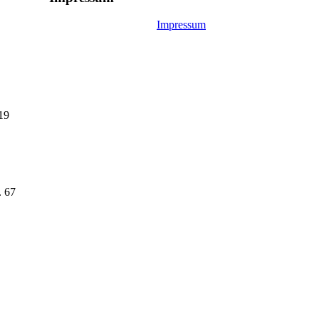
Impressum
19
. 67