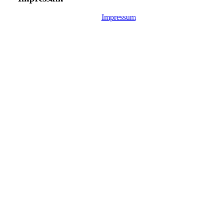
Impressum