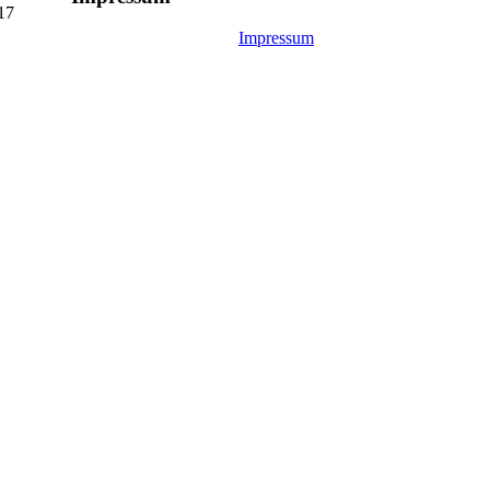
 17
Impressum