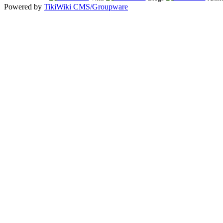
Powered by
TikiWiki CMS/Groupware