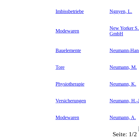
Imbissbetriebe
Ngnyen, L.
New Yorker S.
Modewaren
GmbH
Bauelemente
Neumann-Han
Tore
Neumann, M.
Physiotherapie
Neumann, K.
Versicherungen
Neumann, H.-J.
Modewaren
Neumann, A.
Seite: 1/2