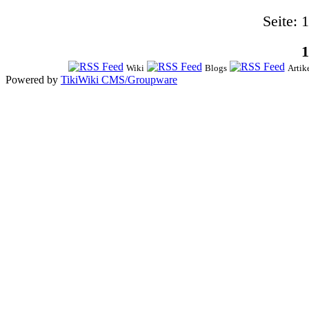
Seite: 1
1
Wiki
Blogs
Artik
Powered by
TikiWiki CMS/Groupware