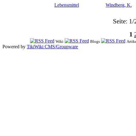
Lebensmittel
Windberg, K.
Seite: 1/
1
Wiki
Blogs
Artik
Powered by
TikiWiki CMS/Groupware