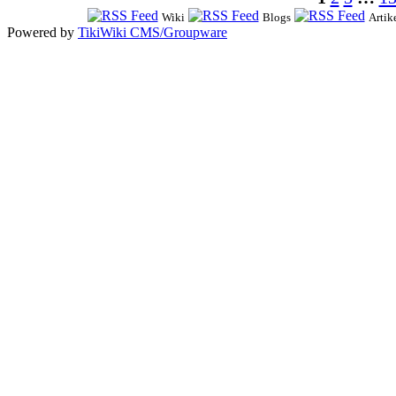
Wiki
Blogs
Artik
Powered by
TikiWiki CMS/Groupware