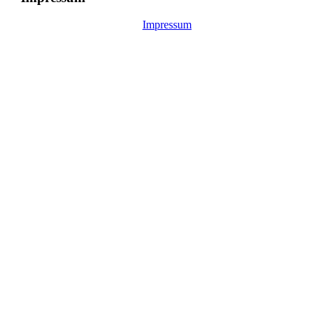
Impressum