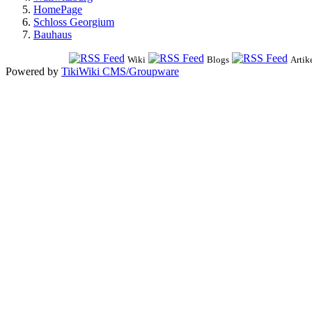
HomePage
Schloss Georgium
Bauhaus
Wiki
Blogs
Artik
Powered by
TikiWiki CMS/Groupware