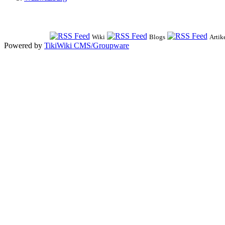
Wiki
Blogs
Artik
Powered by
TikiWiki CMS/Groupware