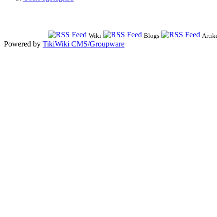
Wiki
Blogs
Artik
Powered by
TikiWiki CMS/Groupware